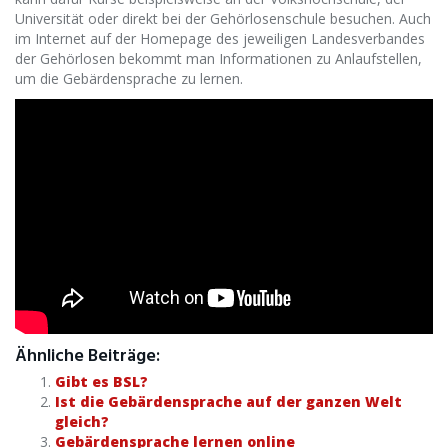
Universität oder direkt bei der Gehörlosenschule besuchen. Auch
im Internet auf der Homepage des jeweiligen Landesverbandes
der Gehörlosen bekommt man Informationen zu Anlaufstellen,
um die Gebärdensprache zu lernen.
Ähnliche Beiträge:
Gibt es BSL?
Ist die Gebärdensprache auf der ganzen Welt
gleich?
Gebärdensprache lernen online