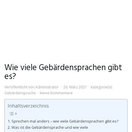
Wie viele Gebärdensprachen gibt
es?
Veröffentlicht von
Administrator
26. März 2021
Kategorie(n):
Gebärdensprache
Keine Kommentare
Inhaltsverzeichnis
Sprechen mal anders – wie viele Gebärdensprachen gibt es?
Was ist die Gebärdensprache und wie viele