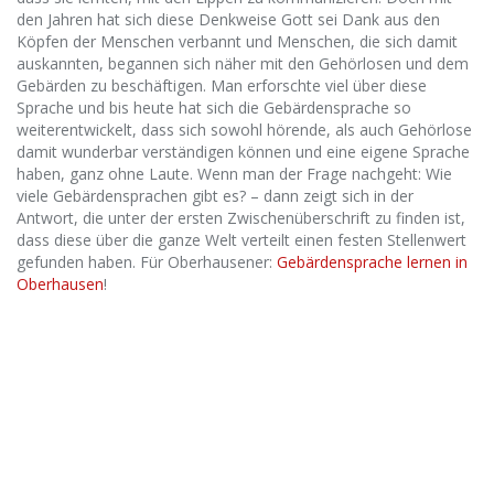
den Jahren hat sich diese Denkweise Gott sei Dank aus den
Köpfen der Menschen verbannt und Menschen, die sich damit
auskannten, begannen sich näher mit den Gehörlosen und dem
Gebärden zu beschäftigen. Man erforschte viel über diese
Sprache und bis heute hat sich die Gebärdensprache so
weiterentwickelt, dass sich sowohl hörende, als auch Gehörlose
damit wunderbar verständigen können und eine eigene Sprache
haben, ganz ohne Laute. Wenn man der Frage nachgeht: Wie
viele Gebärdensprachen gibt es? – dann zeigt sich in der
Antwort, die unter der ersten Zwischenüberschrift zu finden ist,
dass diese über die ganze Welt verteilt einen festen Stellenwert
gefunden haben. Für Oberhausener:
Gebärdensprache lernen in
Oberhausen
!