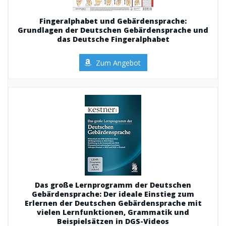
Fingeralphabet und Gebärdensprache:
Grundlagen der Deutschen Gebärdensprache und
das Deutsche Fingeralphabet
Zum Angebot
Das große Lernprogramm der Deutschen
Gebärdensprache: Der ideale Einstieg zum
Erlernen der Deutschen Gebärdensprache mit
vielen Lernfunktionen, Grammatik und
Beispielsätzen in DGS-Videos