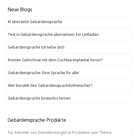
Neue Blogs
KI übersetzt Gebärdensprache
Text in Gebärdensprache übersetzen: Ein Leitfaden
Gebärdensprache Ich liebe dich
Können Gehörlose mit dem Cochlea-Implantat hören?
Gebärdensprache: Eine Sprache für alle!
Wer bezahlt den Gebärdensprachdolmetscher?
Gebärdensprache kostenlos lernen
Gebärdensprache Produkte
Für Anbieter von Dienstleistungen & Produkten zum Thema