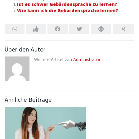
Ist es schwer Gebärdensprache zu lernen?
Wie kann ich die Gebärdensprache lernen?
Über den Autor
Weitere Artikel von
Administrator
.
Ähnliche Beiträge