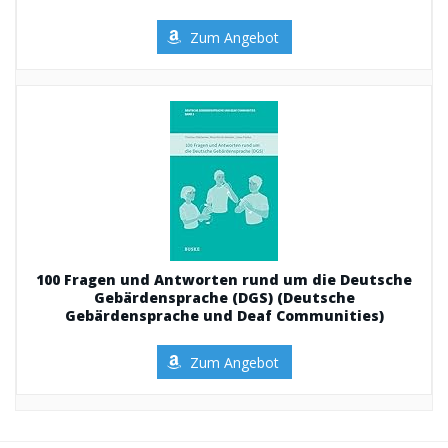
Zum Angebot
100 Fragen und Antworten rund um die Deutsche
Gebärdensprache (DGS) (Deutsche
Gebärdensprache und Deaf Communities)
Zum Angebot