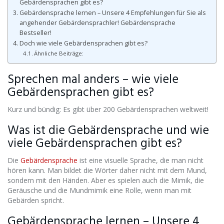
Gebärdensprachen gibt es?
Gebärdensprache lernen – Unsere 4 Empfehlungen für Sie als
angehender Gebärdensprachler! Gebärdensprache
Bestseller!
Doch wie viele Gebärdensprachen gibt es?
Ähnliche Beiträge:
Sprechen mal anders – wie viele
Gebärdensprachen gibt es?
Kurz und bündig: Es gibt über 200 Gebärdensprachen weltweit!
Was ist die Gebärdensprache und wie
viele Gebärdensprachen gibt es?
Die
Gebärdensprache
ist eine visuelle Sprache, die man nicht
hören kann. Man bildet die Wörter daher nicht mit dem Mund,
sondern mit den Händen. Aber es spielen auch die Mimik, die
Geräusche und die Mundmimik eine Rolle, wenn man mit
Gebärden spricht.
Gebärdensprache lernen – Unsere 4