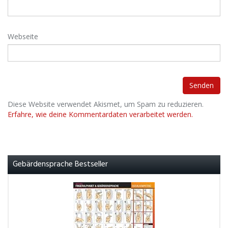
Webseite
Diese Website verwendet Akismet, um Spam zu reduzieren.
Erfahre, wie deine Kommentardaten verarbeitet werden.
Gebärdensprache Bestseller