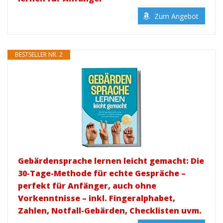
Zum Angebot
BESTSELLER NR. 2
Gebärdensprache lernen leicht gemacht: Die
30-Tage-Methode für echte Gespräche –
perfekt für Anfänger, auch ohne
Vorkenntnisse – inkl. Fingeralphabet,
Zahlen, Notfall-Gebärden, Checklisten uvm.