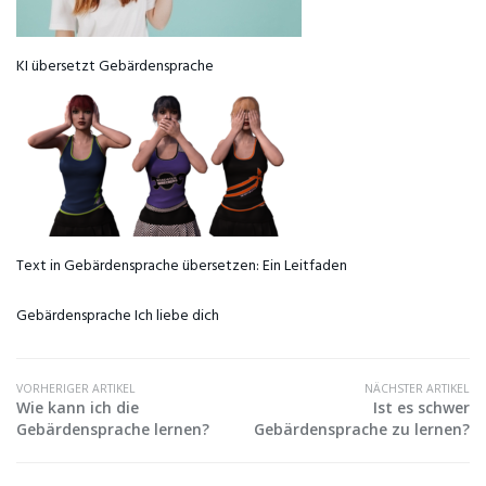
KI übersetzt Gebärdensprache
Text in Gebärdensprache übersetzen: Ein Leitfaden
Gebärdensprache Ich liebe dich
VORHERIGER ARTIKEL
NÄCHSTER ARTIKEL
Wie kann ich die
Ist es schwer
Gebärdensprache lernen?
Gebärdensprache zu lernen?