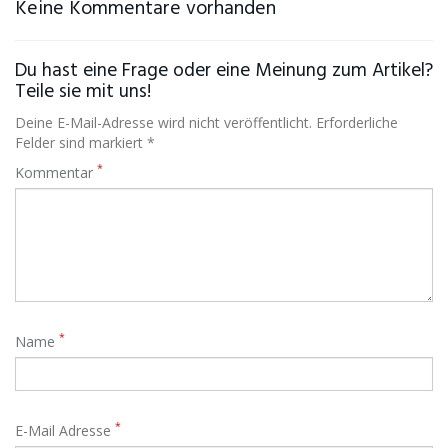
Keine Kommentare vorhanden
Du hast eine Frage oder eine Meinung zum Artikel?
Teile sie mit uns!
Deine E-Mail-Adresse wird nicht veröffentlicht. Erforderliche
Felder sind markiert *
*
Kommentar
*
Name
*
E-Mail Adresse