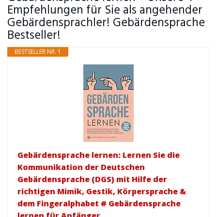
Empfehlungen für Sie als angehender
Gebärdensprachler! Gebärdensprache
Bestseller!
BESTSELLER NR. 1
Gebärdensprache lernen: Lernen Sie die
Kommunikation der Deutschen
Gebärdensprache (DGS) mit Hilfe der
richtigen Mimik, Gestik, Körpersprache &
dem Fingeralphabet # Gebärdensprache
lernen für Anfänger