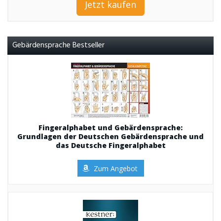
Jetzt kaufen
Gebärdensprache Bestseller
Fingeralphabet und Gebärdensprache:
Grundlagen der Deutschen Gebärdensprache und
das Deutsche Fingeralphabet
Zum Angebot