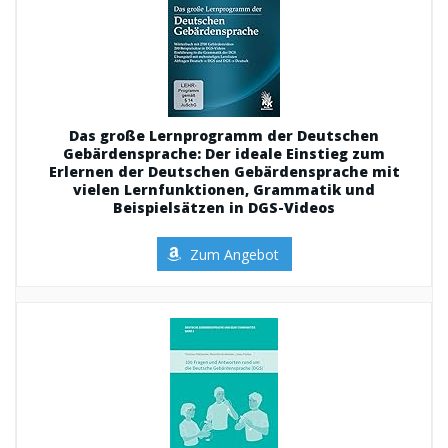
Das große Lernprogramm der Deutschen
Gebärdensprache: Der ideale Einstieg zum
Erlernen der Deutschen Gebärdensprache mit
vielen Lernfunktionen, Grammatik und
Beispielsätzen in DGS-Videos
Zum Angebot