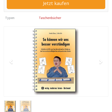
Jetzt kaufen
Typen
Taschenbücher