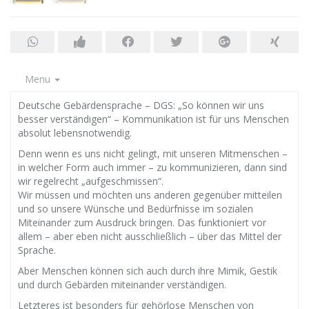
Menu
Deutsche Gebärdensprache – DGS: „So können wir uns
besser verständigen“ – Kommunikation ist für uns Menschen
absolut lebensnotwendig.
Denn wenn es uns nicht gelingt, mit unseren Mitmenschen –
in welcher Form auch immer – zu kommunizieren, dann sind
wir regelrecht „aufgeschmissen“.
Wir müssen und möchten uns anderen gegenüber mitteilen
und so unsere Wünsche und Bedürfnisse im sozialen
Miteinander zum Ausdruck bringen. Das funktioniert vor
allem – aber eben nicht ausschließlich – über das Mittel der
Sprache.
Aber Menschen können sich auch durch ihre Mimik, Gestik
und durch Gebärden miteinander verständigen.
Letzteres ist besonders für gehörlose Menschen von