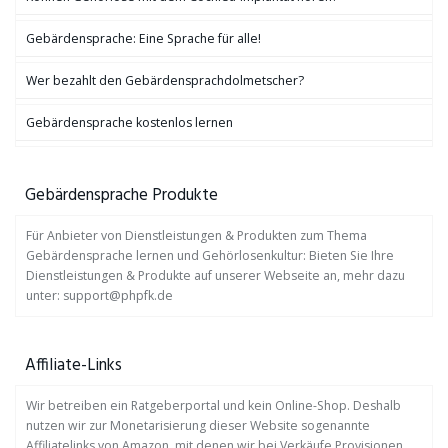
Gebärdensprache: Eine Sprache für alle!
Wer bezahlt den Gebärdensprachdolmetscher?
Gebärdensprache kostenlos lernen
Gebärdensprache Produkte
Für Anbieter von Dienstleistungen & Produkten zum Thema
Gebärdensprache lernen und Gehörlosenkultur: Bieten Sie Ihre
Dienstleistungen & Produkte auf unserer Webseite an, mehr dazu
unter: support@phpfk.de
Affiliate-Links
Wir betreiben ein Ratgeberportal und kein Online-Shop. Deshalb
nutzen wir zur Monetarisierung dieser Website sogenannte
Affiliatelinks von Amazon, mit denen wir bei Verkäufe Provisionen