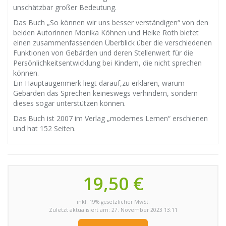
unschätzbar großer Bedeutung.
Das Buch „So können wir uns besser verständigen“ von den
beiden Autorinnen Monika Köhnen und Heike Roth bietet
einen zusammenfassenden Überblick über die verschiedenen
Funktionen von Gebärden und deren Stellenwert für die
Persönlichkeitsentwicklung bei Kindern, die nicht sprechen
können.
Ein Hauptaugenmerk liegt darauf,zu erklären, warum
Gebärden das Sprechen keineswegs verhindern, sondern
dieses sogar unterstützen können.
Das Buch ist 2007 im Verlag „modernes Lernen“ erschienen
und hat 152 Seiten.
19,50 €
inkl. 19% gesetzlicher MwSt.
Zuletzt aktualisiert am: 27. November 2023 13:11